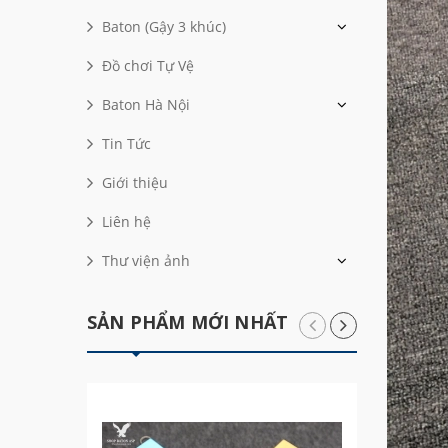
Baton (Gậy 3 khúc)
Đồ chơi Tự Vệ
Baton Hà Nội
Tin Tức
Giới thiệu
Liên hệ
Thư viện ảnh
SẢN PHẨM MỚI NHẤT