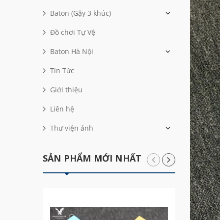
Baton (Gậy 3 khúc)
Đồ chơi Tự Vệ
Baton Hà Nội
Tin Tức
Giới thiệu
Liên hệ
Thư viện ảnh
SẢN PHẨM MỚI NHẤT