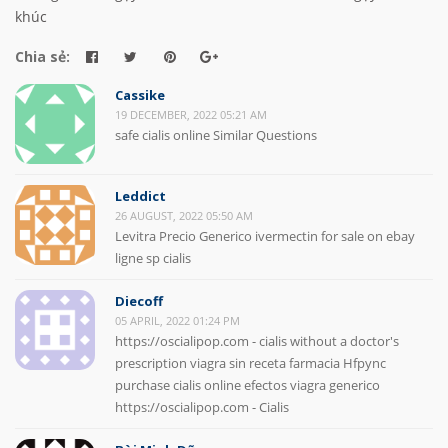
khúc
Chia sẻ:
Cassike
19 DECEMBER, 2022 05:21 AM
safe cialis online Similar Questions
Leddict
26 AUGUST, 2022 05:50 AM
Levitra Precio Generico ivermectin for sale on ebay
ligne sp cialis
Diecoff
05 APRIL, 2022 01:24 PM
https://oscialipop.com - cialis without a doctor's
prescription viagra sin receta farmacia Hfpync
purchase cialis online efectos viagra generico
https://oscialipop.com - Cialis