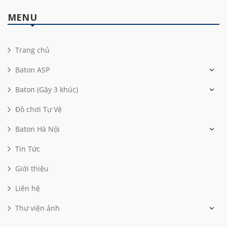
MENU
Trang chủ
Baton ASP
Baton (Gậy 3 khúc)
Đồ chơi Tự Vệ
Baton Hà Nội
Tin Tức
Giới thiệu
Liên hệ
Thư viện ảnh