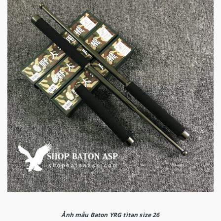
Ảnh mẫu Baton YRG titan size 26