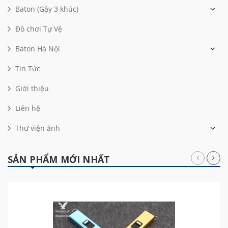
Baton (Gậy 3 khúc)
Đồ chơi Tự Vệ
Baton Hà Nội
Tin Tức
Giới thiệu
Liên hệ
Thư viện ảnh
SẢN PHẨM MỚI NHẤT