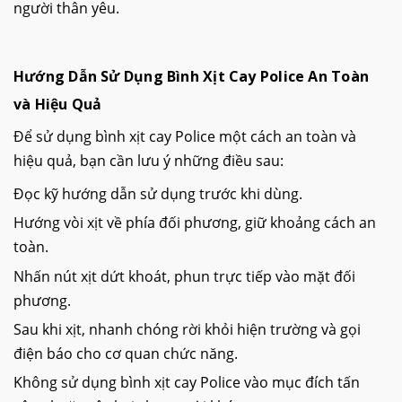
người thân yêu.
Hướng Dẫn Sử Dụng Bình Xịt Cay Police An Toàn
và Hiệu Quả
Để sử dụng bình xịt cay Police một cách an toàn và
hiệu quả, bạn cần lưu ý những điều sau:
Đọc kỹ hướng dẫn sử dụng trước khi dùng.
Hướng vòi xịt về phía đối phương, giữ khoảng cách an
toàn.
Nhấn nút xịt dứt khoát, phun trực tiếp vào mặt đối
phương.
Sau khi xịt, nhanh chóng rời khỏi hiện trường và gọi
điện báo cho cơ quan chức năng.
Không sử dụng bình xịt cay Police vào mục đích tấn