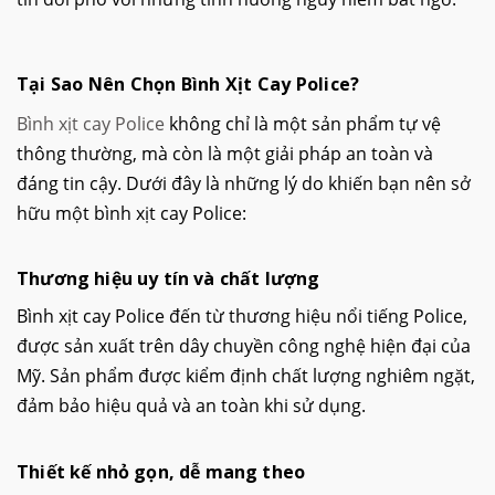
Tại Sao Nên Chọn Bình Xịt Cay Police?
Bình xịt cay Police
không chỉ là một sản phẩm tự vệ
thông thường, mà còn là một giải pháp an toàn và
đáng tin cậy. Dưới đây là những lý do khiến bạn nên sở
hữu một bình xịt cay Police:
Thương hiệu uy tín và chất lượng
Bình xịt cay Police đến từ thương hiệu nổi tiếng Police,
được sản xuất trên dây chuyền công nghệ hiện đại của
Mỹ. Sản phẩm được kiểm định chất lượng nghiêm ngặt,
đảm bảo hiệu quả và an toàn khi sử dụng.
Thiết kế nhỏ gọn, dễ mang theo