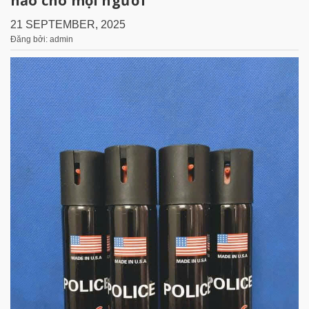
hảo cho mọi người
21 SEPTEMBER, 2025
Đăng bởi: admin