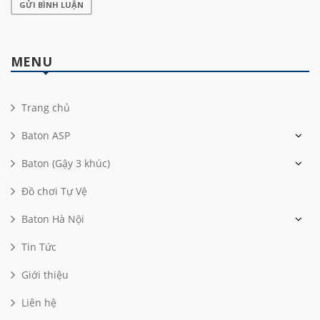
GỬI BÌNH LUẬN
MENU
Trang chủ
Baton ASP
Baton (Gậy 3 khúc)
Đồ chơi Tự Vệ
Baton Hà Nội
Tin Tức
Giới thiệu
Liên hệ