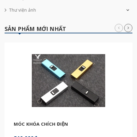
Thư viện ảnh
SẢN PHẨM MỚI NHẤT
MÓC KHÓA CHÍCH ĐIỆN