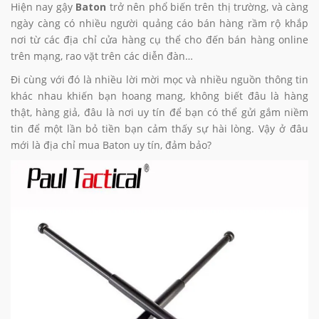
Hiện nay gậy
Baton
trở nên phổ biến trên thị trường, và càng
ngày càng có nhiều người quảng cáo bán hàng rầm rộ khắp
nơi từ các địa chỉ cửa hàng cụ thể cho đến bán hàng online
trên mạng, rao vặt trên các diễn đàn…
Đi cùng với đó là nhiều lời mời mọc và nhiều nguồn thông tin
khác nhau khiến bạn hoang mang, không biết đâu là hàng
thật, hàng giả, đâu là nơi uy tín để bạn có thể gửi gắm niềm
tin để một lần bỏ tiền bạn cảm thấy sự hài lòng. Vậy ở đâu
mới là địa chỉ mua Baton uy tín, đảm bảo?